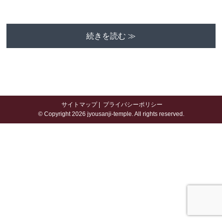
続きを読む ≫
サイトマップ
|
プライバシーポリシー
© Copyright 2026 jyousanji-temple. All rights reserved.